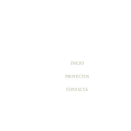
INICIO
PROYECTOS
CONTACTA