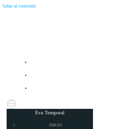
Saltar al contenido
Eva Temporal
INICIO