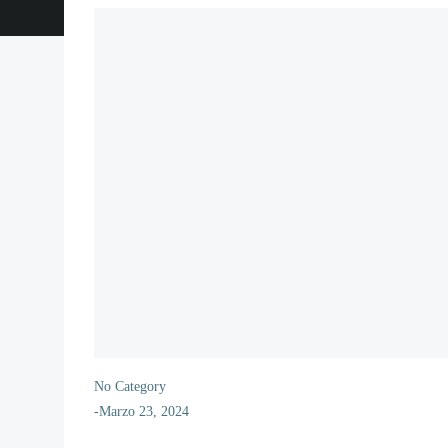
No Category
-
Marzo 23, 2024