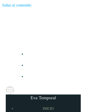
Saltar al contenido
Eva Temporal
INICIO