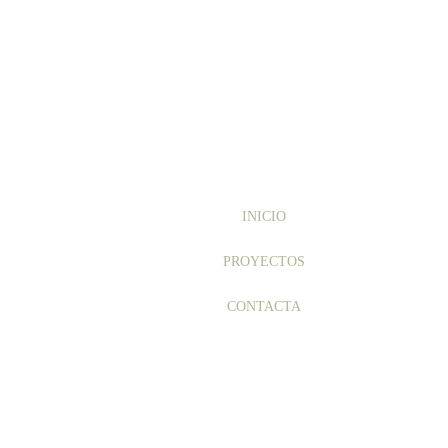
INICIO
PROYECTOS
CONTACTA