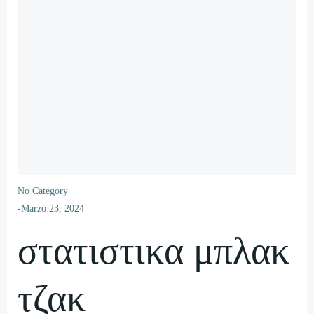
No Category
-
Marzo 23, 2024
στατιστικα μπλακ
τζακ