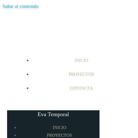
Saltar al contenido
INICIO
PROYECTOS
CONTACTA
Eva Temporal
INICIO
PROYECTOS