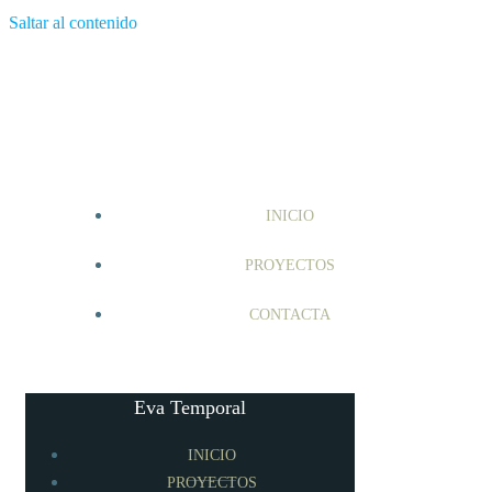
Saltar al contenido
INICIO
PROYECTOS
CONTACTA
Eva Temporal
INICIO
PROYECTOS