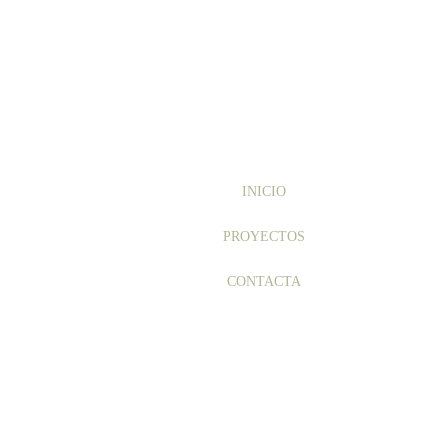
INICIO
PROYECTOS
CONTACTA