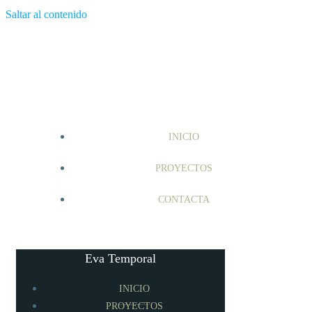
Saltar al contenido
INICIO
PROYECTOS
CONTACTA
Eva Temporal
INICIO
PROYECTOS