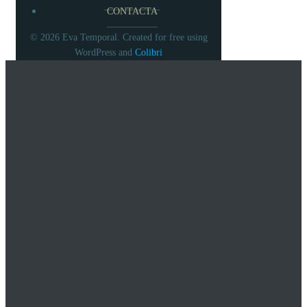
CONTACTA
© 2026 Eva Temporal. Created for free using
Colibri
WordPress and