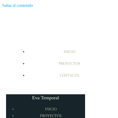
Saltar al contenido
INICIO
PROYECTOS
CONTACTA
Eva Temporal
INICIO
PROYECTOS