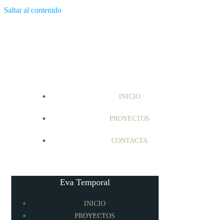
Saltar al contenido
INICIO
PROYECTOS
CONTACTA
Eva Temporal
INICIO
PROYECTOS