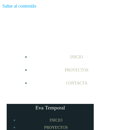
Saltar al contenido
INICIO
PROYECTOS
CONTACTA
Eva Temporal
INICIO
PROYECTOS