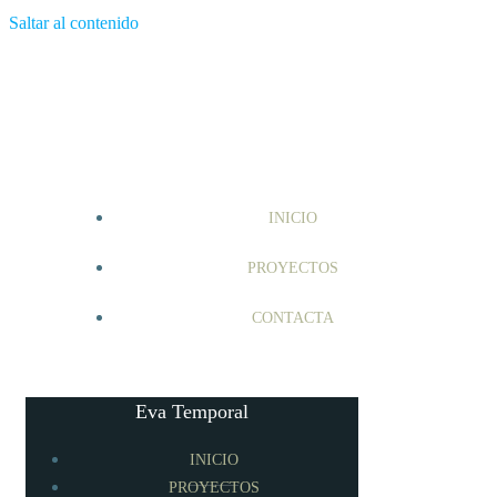
Saltar al contenido
INICIO
PROYECTOS
CONTACTA
Eva Temporal
INICIO
PROYECTOS