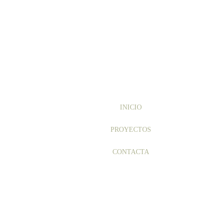
INICIO
PROYECTOS
CONTACTA