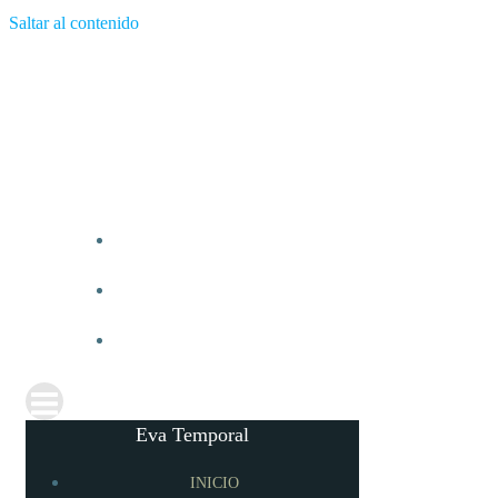
Saltar al contenido
Eva Temporal
INICIO