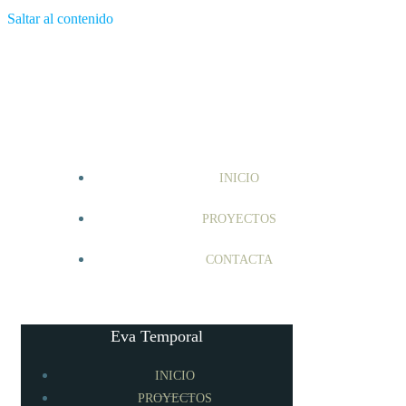
Saltar al contenido
INICIO
PROYECTOS
CONTACTA
Eva Temporal
INICIO
PROYECTOS