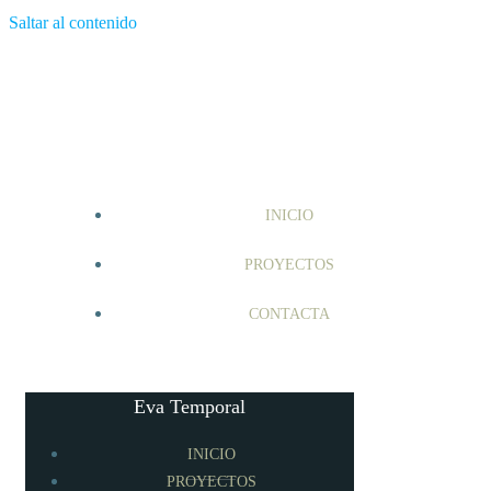
Saltar al contenido
INICIO
PROYECTOS
CONTACTA
Eva Temporal
INICIO
PROYECTOS